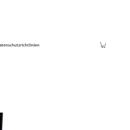
tenschutzrichtlinien