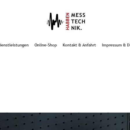
ienstleistungen
Online-Shop
Kontakt & Anfahrt
Impressum & Da