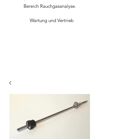
Bereich
Rauchgasanalyse.
Wartung und Vertrieb