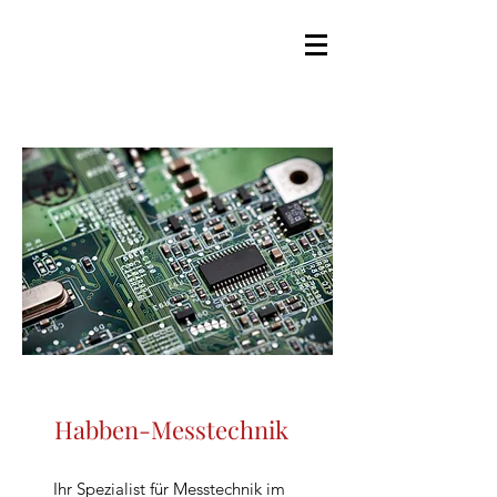
Habben-Messtechnik
Ihr Spezialist für Messtechnik im