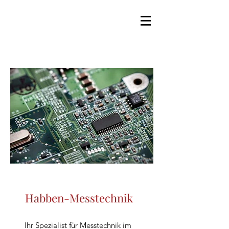
Habben-Messtechnik
Ihr Spezialist für Messtechnik im