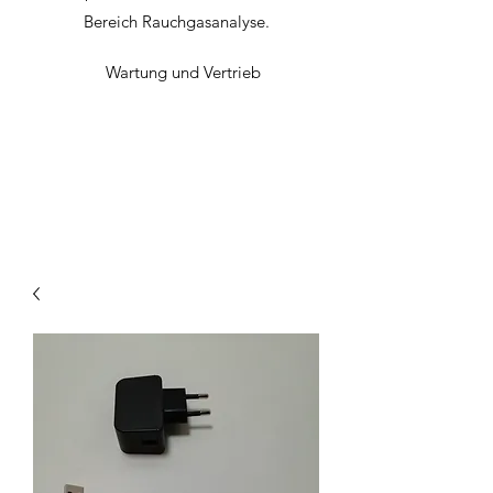
Bereich
Rauchgasanalyse.
Wartung und Vertrieb